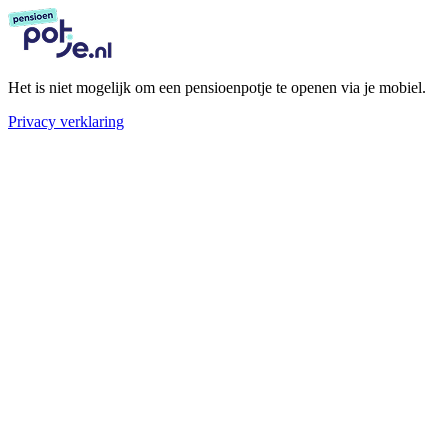
Het is niet mogelijk om een pensioenpotje te openen via je mobiel.
Privacy verklaring